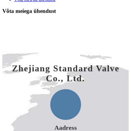
Võta meiega ühendust
Zhejiang Standard Valve
Co., Ltd.
Aadress