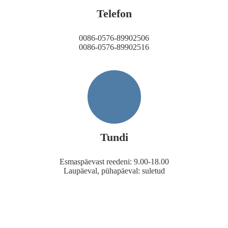
Telefon
0086-0576-89902506
0086-0576-89902516
Tundi
Esmaspäevast reedeni: 9.00-18.00
Laupäeval, pühapäeval: suletud