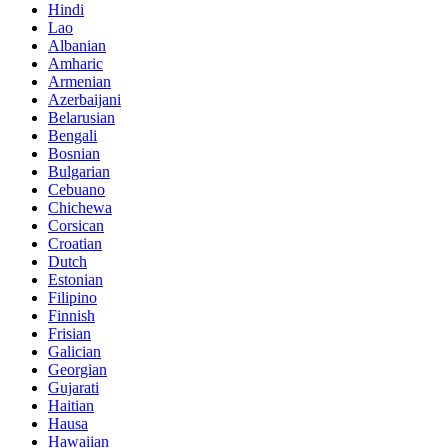
Hindi
Lao
Albanian
Amharic
Armenian
Azerbaijani
Belarusian
Bengali
Bosnian
Bulgarian
Cebuano
Chichewa
Corsican
Croatian
Dutch
Estonian
Filipino
Finnish
Frisian
Galician
Georgian
Gujarati
Haitian
Hausa
Hawaiian