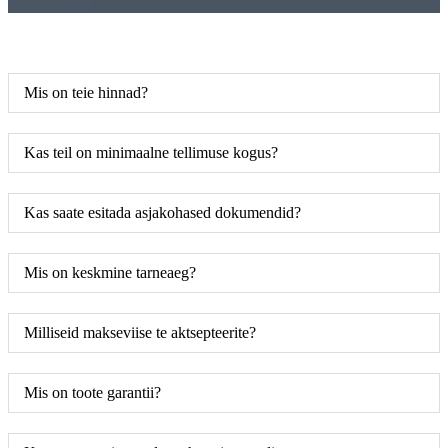
Mis on teie hinnad?
Kas teil on minimaalne tellimuse kogus?
Kas saate esitada asjakohased dokumendid?
Mis on keskmine tarneaeg?
Milliseid makseviise te aktsepteerite?
Mis on toote garantii?