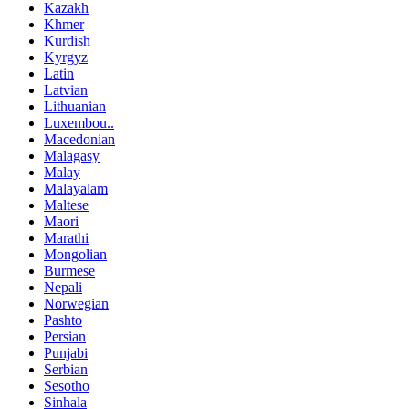
Kazakh
Khmer
Kurdish
Kyrgyz
Latin
Latvian
Lithuanian
Luxembou..
Macedonian
Malagasy
Malay
Malayalam
Maltese
Maori
Marathi
Mongolian
Burmese
Nepali
Norwegian
Pashto
Persian
Punjabi
Serbian
Sesotho
Sinhala