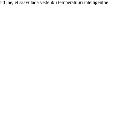
id jne, et saavutada vedeliku temperatuuri intelligentne