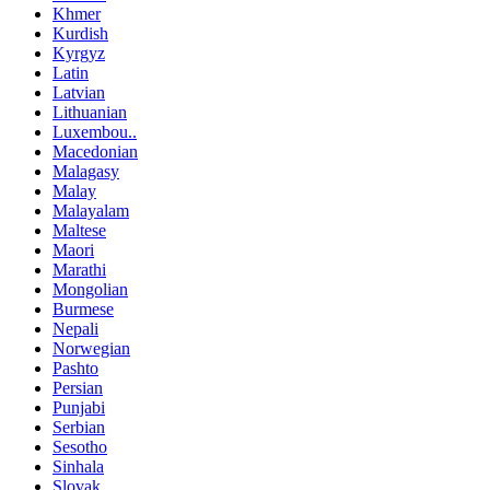
Khmer
Kurdish
Kyrgyz
Latin
Latvian
Lithuanian
Luxembou..
Macedonian
Malagasy
Malay
Malayalam
Maltese
Maori
Marathi
Mongolian
Burmese
Nepali
Norwegian
Pashto
Persian
Punjabi
Serbian
Sesotho
Sinhala
Slovak